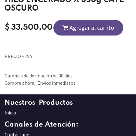
OSCURO
$
33.500,00
Agregar al carrito
PRECIO + IVA
Garantía de devolución de 30 días
Compre ahora, Envíos inmediatos
Nuestros Productos
Inicio
Canales de Atención:
Contáctanos: