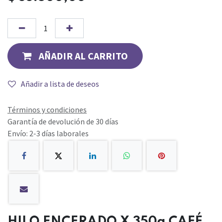
AÑADIR AL CARRITO
Añadir a lista de deseos
Términos y condiciones
Garantía de devolución de 30 días
Envío: 2-3 días laborales
HILO ENCERADO X 350g CAFÉ