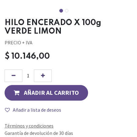
HILO ENCERADO X 100g
VERDE LIMON
PRECIO + IVA
$
10.146,00
AÑADIR AL CARRITO
Añadir a lista de deseos
Términos y condiciones
Garantía de devolución de 30 días