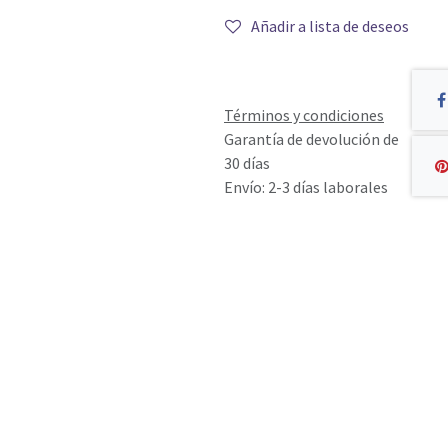
Añadir a lista de deseos
Términos y condiciones
Garantía de devolución de
30 días
Envío: 2-3 días laborales