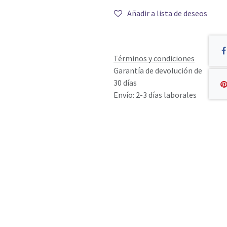
Añadir a lista de deseos
Términos y condiciones
Garantía de devolución de
30 días
Envío: 2-3 días laborales