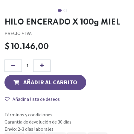
HILO ENCERADO X 100g MIEL
PRECIO + IVA
$
10.146,00
AÑADIR AL CARRITO
Añadir a lista de deseos
Términos y condiciones
Garantía de devolución de 30 días
Envío: 2-3 días laborales