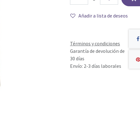
Añadir a lista de deseos
Términos y condiciones
Garantía de devolución de
30 días
Envío: 2-3 días laborales