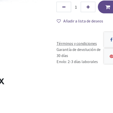
Añadir a lista de deseos
Términos y condiciones
Garantía de devolución de
30 días
Envío: 2-3 días laborales
X