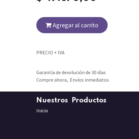
Agregar al carrito
PRECIO + IVA
Garantía de devolución de 30 días
Compre ahora, Envíos inmediatos
Nuestros Productos
Inicio