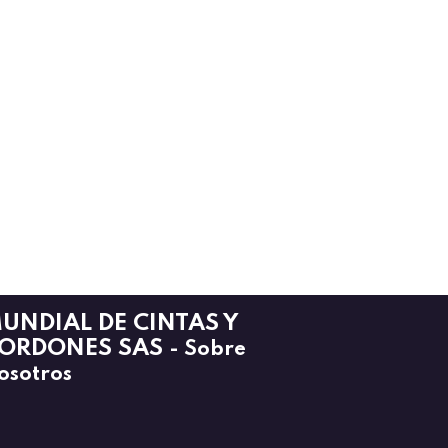
UNDIAL DE CINTAS Y
ORDONES SAS
-
Sobre
osotros