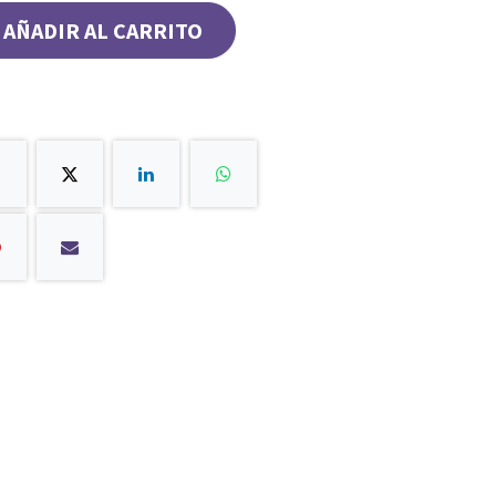
AÑADIR AL CARRITO