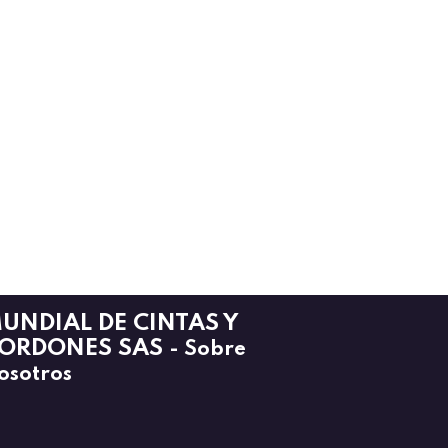
UNDIAL DE CINTAS Y
ORDONES SAS
-
Sobre
osotros