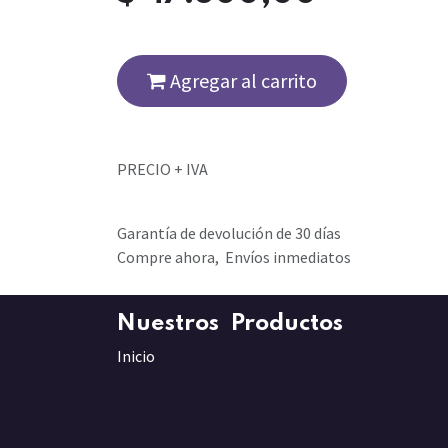
Agregar al carrito
PRECIO + IVA
Garantía de devolución de 30 días
Compre ahora, Envíos inmediatos
Nuestros Productos
Inicio