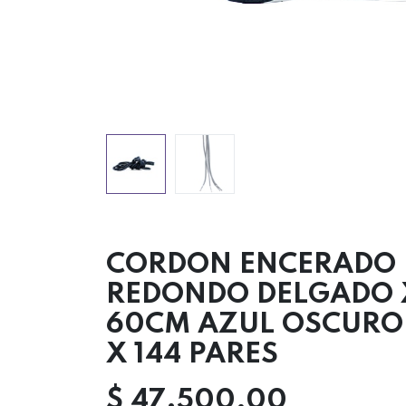
CORDON ENCERADO
REDONDO DELGADO 
60CM AZUL OSCURO
X 144 PARES
$
47.500,00