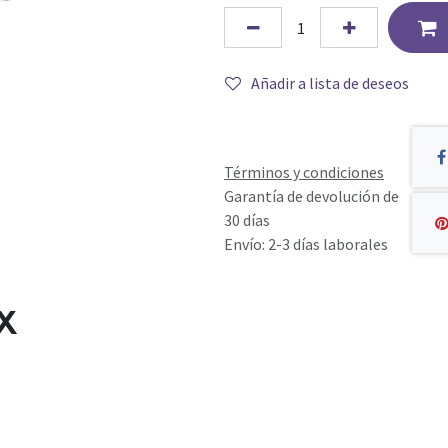
Añadir a lista de deseos
Términos y condiciones
Garantía de devolución de
30 días
Envío: 2-3 días laborales
X