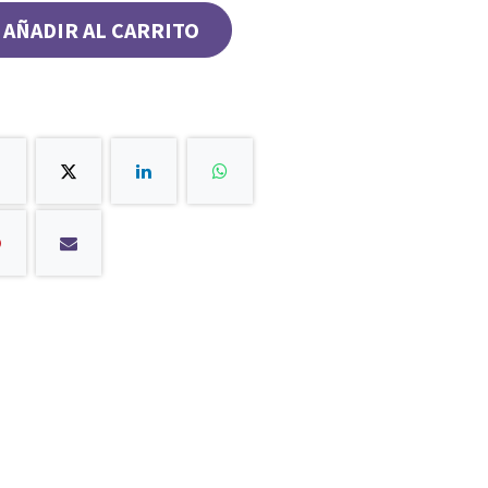
AÑADIR AL CARRITO