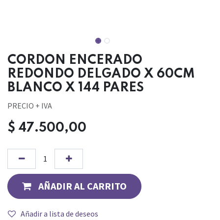
CORDON ENCERADO
REDONDO DELGADO X 60CM
BLANCO X 144 PARES
PRECIO + IVA
$
47.500,00
AÑADIR AL CARRITO
Añadir a lista de deseos