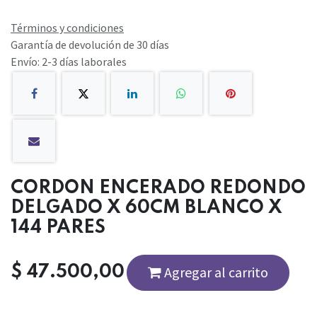
Términos y condiciones
Garantía de devolución de 30 días
Envío: 2-3 días laborales
CORDON ENCERADO REDONDO
DELGADO X 60CM BLANCO X
144 PARES
$
47.500,00
Agregar al carrito