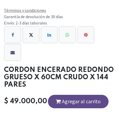
Términos y condiciones
Garantía de devolución de 30 días
Envío: 2-3 días laborales
CORDON ENCERADO REDONDO
GRUESO X 60CM CRUDO X 144
PARES
$
49.000,00
Agregar al carrito