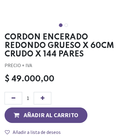
CORDON ENCERADO
REDONDO GRUESO X 60CM
CRUDO X 144 PARES
PRECIO + IVA
$
49.000,00
AÑADIR AL CARRITO
Añadir a lista de deseos