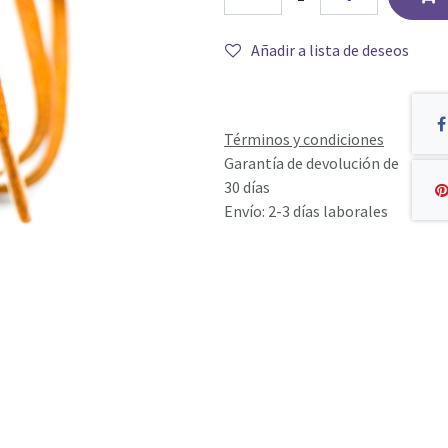
Añadir a lista de deseos
Términos y condiciones
Garantía de devolución de
30 días
Envío: 2-3 días laborales