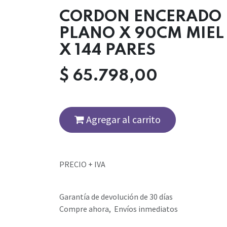
CORDON ENCERADO
PLANO X 90CM MIEL
X 144 PARES
$
65.798,00
Agregar al carrito
PRECIO + IVA
Garantía de devolución de 30 días
Compre ahora, Envíos inmediatos