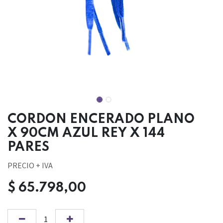
CORDON ENCERADO PLANO
X 90CM AZUL REY X 144
PARES
PRECIO + IVA
$
65.798,00