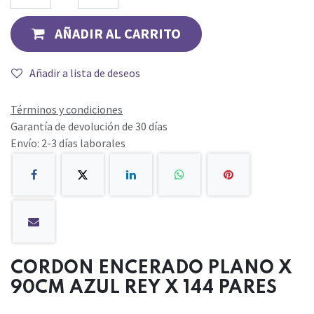
AÑADIR AL CARRITO
Añadir a lista de deseos
Términos y condiciones
Garantía de devolución de 30 días
Envío: 2-3 días laborales
CORDON ENCERADO PLANO X
90CM AZUL REY X 144 PARES