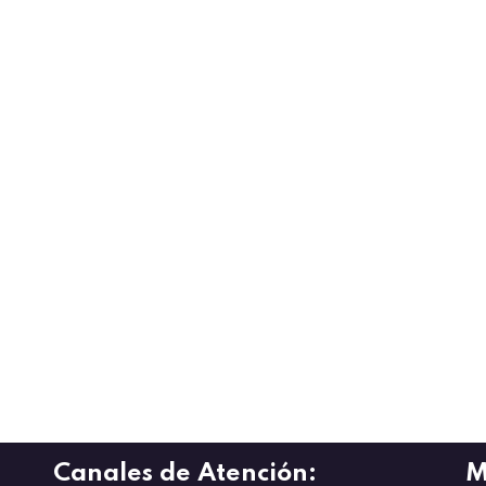
Canales de Atención:
M