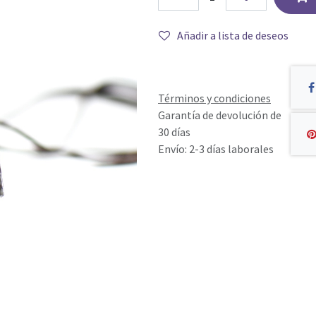
Añadir a lista de deseos
Términos y condiciones
Garantía de devolución de
30 días
Envío: 2-3 días laborales