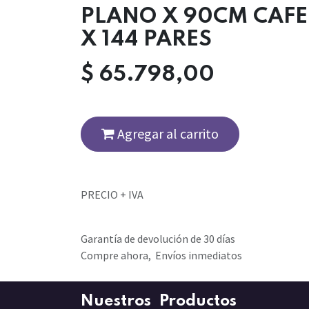
PLANO X 90CM CAFE
X 144 PARES
$
65.798,00
Agregar al carrito
PRECIO + IVA
Garantía de devolución de 30 días
Compre ahora, Envíos inmediatos
Nuestros Productos