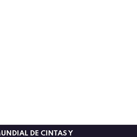
UNDIAL DE CINTAS Y