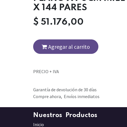
X 144 PARES
$
51.176,00
Agregar al carrito
PRECIO + IVA
Garantía de devolución de 30 días
Compre ahora, Envíos inmediatos
Nuestros Productos
Inicio