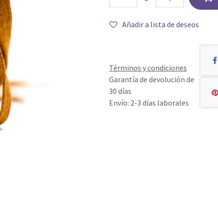
Añadir a lista de deseos
Términos y condiciones
Garantía de devolución de
30 días
Envío: 2-3 días laborales