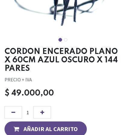
CORDON ENCERADO PLANO
X 60CM AZUL OSCURO X 144
PARES
PRECIO + IVA
$
49.000,00
AÑADIR AL CARRITO