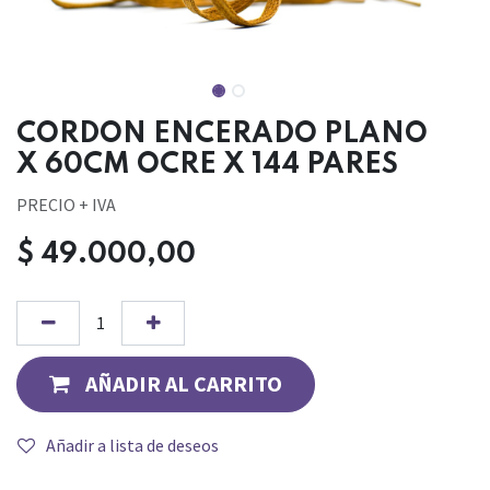
CORDON ENCERADO PLANO
X 60CM OCRE X 144 PARES
PRECIO + IVA
$
49.000,00
AÑADIR AL CARRITO
Añadir a lista de deseos