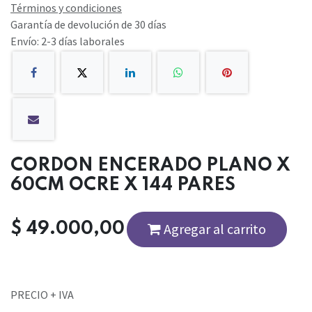
Términos y condiciones
Garantía de devolución de 30 días
Envío: 2-3 días laborales
CORDON ENCERADO PLANO X
60CM OCRE X 144 PARES
$
49.000,00
Agregar al carrito
PRECIO + IVA