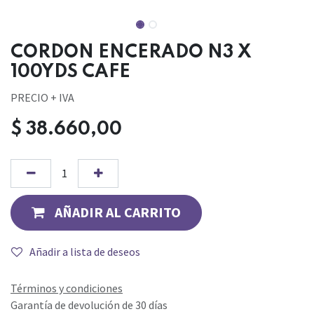
CORDON ENCERADO N3 X
100YDS CAFE
PRECIO + IVA
$
38.660,00
AÑADIR AL CARRITO
Añadir a lista de deseos
Términos y condiciones
Garantía de devolución de 30 días