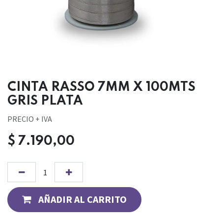
CINTA RASSO 7MM X 100MTS
GRIS PLATA
PRECIO + IVA
$
7.190,00
AÑADIR AL CARRITO