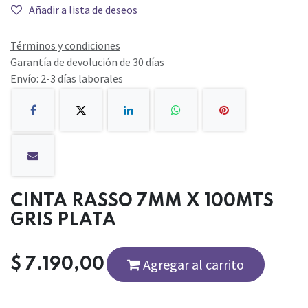
Añadir a lista de deseos
Términos y condiciones
Garantía de devolución de 30 días
Envío: 2-3 días laborales
CINTA RASSO 7MM X 100MTS
GRIS PLATA
$
7.190,00
Agregar al carrito