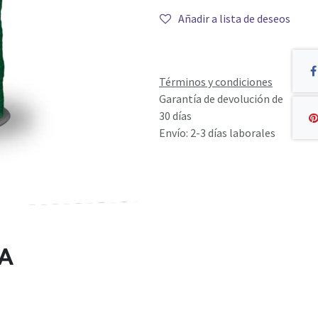
Añadir a lista de deseos
Términos y condiciones
Garantía de devolución de
30 días
Envío: 2-3 días laborales
A