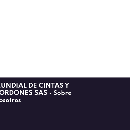
UNDIAL DE CINTAS Y
ORDONES SAS
-
Sobre
osotros