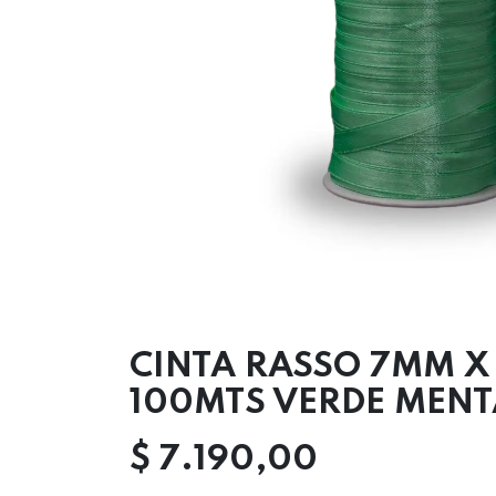
CINTA RASSO 7MM X
100MTS VERDE MENT
$
7.190,00