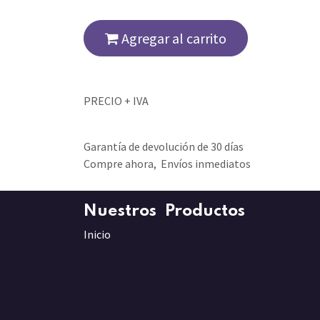
Agregar al carrito
PRECIO + IVA
Garantía de devolución de 30 días
Compre ahora, Envíos inmediatos
Nuestros Productos
Inicio