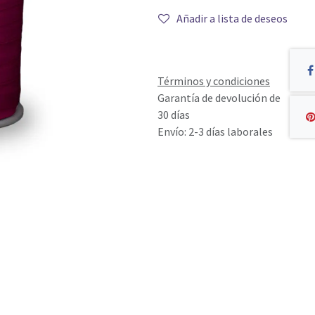
Añadir a lista de deseos
Términos y condiciones
Garantía de devolución de
30 días
Envío: 2-3 días laborales