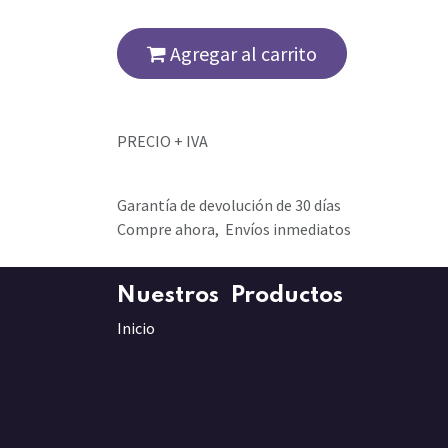
Agregar al carrito
PRECIO + IVA
Garantía de devolución de 30 días
Compre ahora, Envíos inmediatos
Nuestros Productos
Inicio