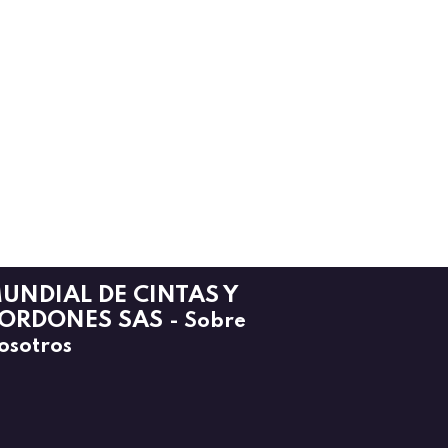
UNDIAL DE CINTAS Y
ORDONES SAS
-
Sobre
osotros