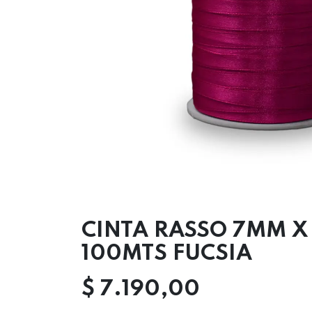
CINTA RASSO 7MM X
100MTS FUCSIA
$
7.190,00