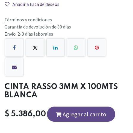
Añadir a lista de deseos
Términos y condiciones
Garantía de devolución de 30 días
Envío: 2-3 días laborales
CINTA RASSO 3MM X 100MTS
BLANCA
$
5.386,00
Agregar al carrito