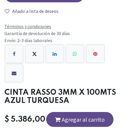
Añadir a lista de deseos
Términos y condiciones
Garantía de devolución de 30 días
Envío: 2-3 días laborales
CINTA RASSO 3MM X 100MTS
AZUL TURQUESA
$
5.386,00
Agregar al carrito