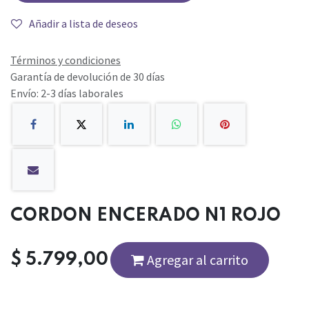
Añadir a lista de deseos
Términos y condiciones
Garantía de devolución de 30 días
Envío: 2-3 días laborales
CORDON ENCERADO N1 ROJO
$
5.799,00
Agregar al carrito