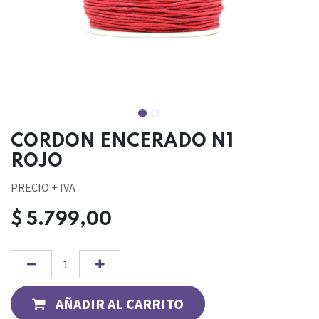
CORDON ENCERADO N1
ROJO
PRECIO + IVA
$
5.799,00
AÑADIR AL CARRITO