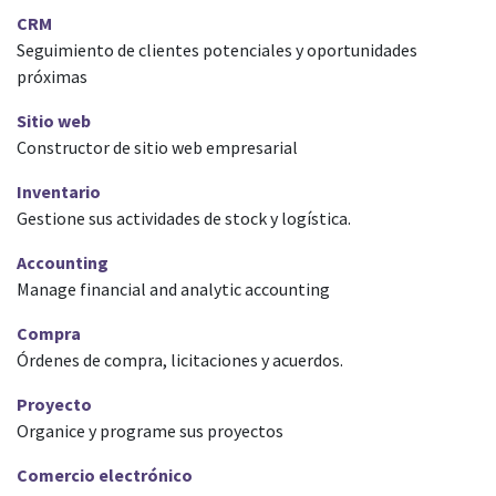
CRM
Seguimiento de clientes potenciales y oportunidades
próximas
Sitio web
Constructor de sitio web empresarial
Inventario
Gestione sus actividades de stock y logística.
Accounting
Manage financial and analytic accounting
Compra
Órdenes de compra, licitaciones y acuerdos.
Proyecto
Organice y programe sus proyectos
Comercio electrónico