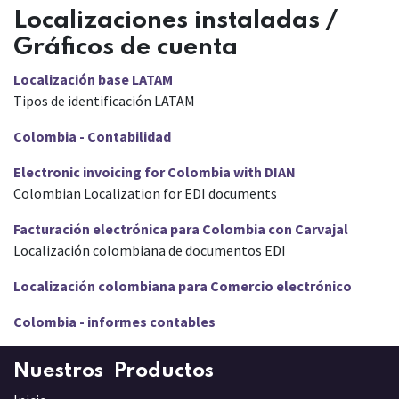
Localizaciones instaladas /
Gráficos de cuenta
Localización base LATAM
Tipos de identificación LATAM
Colombia - Contabilidad
Electronic invoicing for Colombia with DIAN
Colombian Localization for EDI documents
Facturación electrónica para Colombia con Carvajal
Localización colombiana de documentos EDI
Localización colombiana para Comercio electrónico
Colombia - informes contables
Nuestros Productos