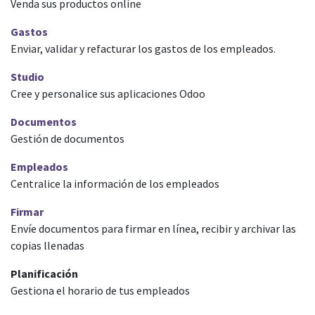
Venda sus productos online
Gastos
Enviar, validar y refacturar los gastos de los empleados.
Studio
Cree y personalice sus aplicaciones Odoo
Documentos
Gestión de documentos
Empleados
Centralice la información de los empleados
Firmar
Envíe documentos para firmar en línea, recibir y archivar las
copias llenadas
Planificación
Gestiona el horario de tus empleados