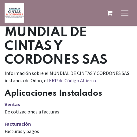
Ir al contenido
MUNDIAL DE
CINTAS Y
CORDONES SAS
Información sobre el MUNDIAL DE CINTAS Y CORDONES SAS
instancia de Odoo, el
ERP de Código Abierto
.
Aplicaciones Instalados
Ventas
De cotizaciones a facturas
Facturación
Facturas y pagos