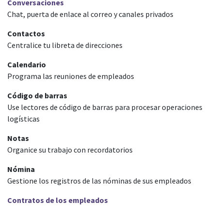
Conversaciones
Chat, puerta de enlace al correo y canales privados
Contactos
Centralice tu libreta de direcciones
Calendario
Programa las reuniones de empleados
Código de barras
Use lectores de código de barras para procesar operaciones
logísticas
Notas
Organice su trabajo con recordatorios
Nómina
Gestione los registros de las nóminas de sus empleados
Contratos de los empleados