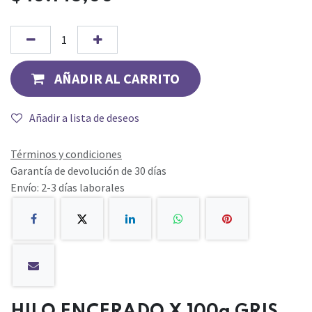
AÑADIR AL CARRITO
Añadir a lista de deseos
Términos y condiciones
Garantía de devolución de 30 días
Envío: 2-3 días laborales
HILO ENCERADO X 100g GRIS