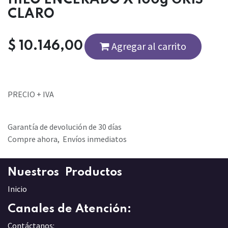
CLARO
$
10.146,00
Agregar al carrito
PRECIO + IVA
Garantía de devolución de 30 días
Compre ahora, Envíos inmediatos
Nuestros Productos
Inicio
Canales de Atención:
Contáctanos: