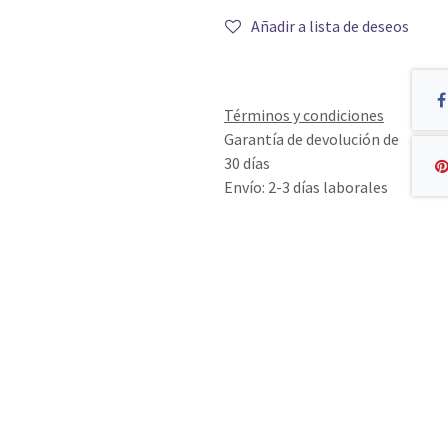
Añadir a lista de deseos
Términos y condiciones
Garantía de devolución de
30 días
Envío: 2-3 días laborales