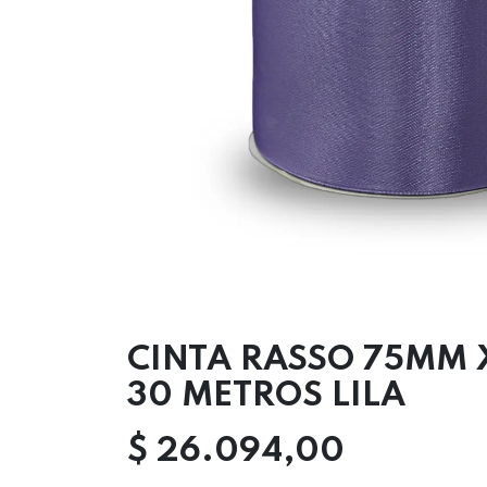
CINTA RASSO 75MM 
30 METROS LILA
$
26.094,00