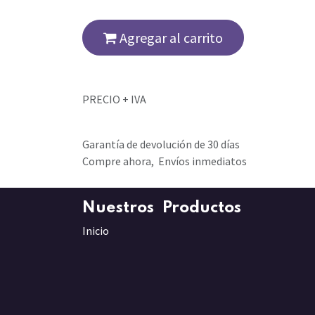
Agregar al carrito
PRECIO + IVA
Garantía de devolución de 30 días
Compre ahora, Envíos inmediatos
Nuestros Productos
Inicio