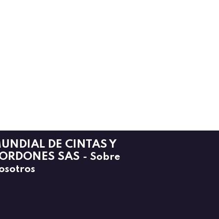
UNDIAL DE CINTAS Y
ORDONES SAS
-
Sobre
osotros