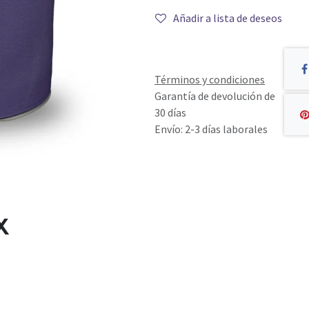
Añadir a lista de deseos
Términos y condiciones
Garantía de devolución de
30 días
Envío: 2-3 días laborales
X