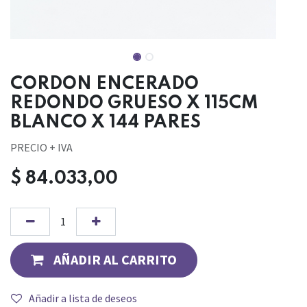
CORDON ENCERADO
REDONDO GRUESO X 115CM
BLANCO X 144 PARES
PRECIO + IVA
$
84.033,00
AÑADIR AL CARRITO
Añadir a lista de deseos