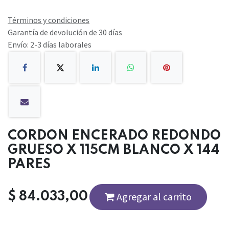
Términos y condiciones
Garantía de devolución de 30 días
Envío: 2-3 días laborales
CORDON ENCERADO REDONDO
GRUESO X 115CM BLANCO X 144
PARES
$
84.033,00
Agregar al carrito