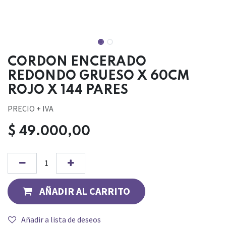
CORDON ENCERADO
REDONDO GRUESO X 60CM
ROJO X 144 PARES
PRECIO + IVA
$
49.000,00
AÑADIR AL CARRITO
Añadir a lista de deseos