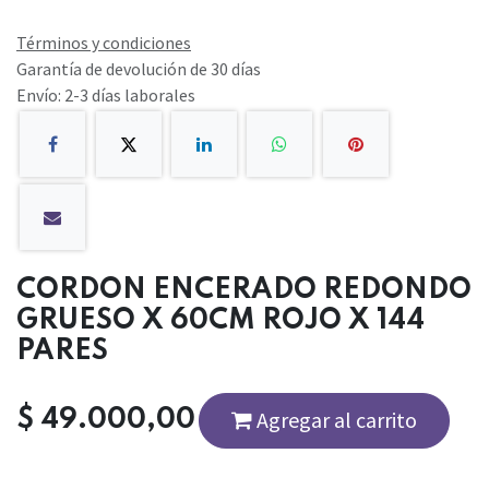
Términos y condiciones
Garantía de devolución de 30 días
Envío: 2-3 días laborales
CORDON ENCERADO REDONDO
GRUESO X 60CM ROJO X 144
PARES
$
49.000,00
Agregar al carrito