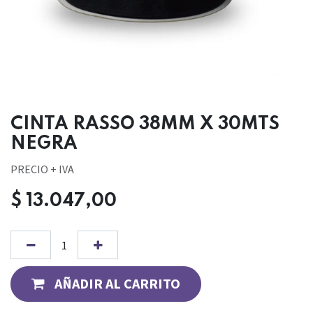
CINTA RASSO 38MM X 30MTS
NEGRA
PRECIO + IVA
$
13.047,00
AÑADIR AL CARRITO