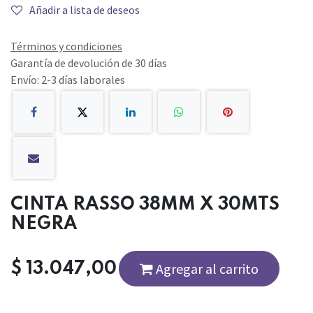
Añadir a lista de deseos
Términos y condiciones
Garantía de devolución de 30 días
Envío: 2-3 días laborales
CINTA RASSO 38MM X 30MTS
NEGRA
$
13.047,00
Agregar al carrito