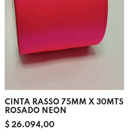
CINTA RASSO 75MM X 30MTS
ROSADO NEON
$
26.094,00