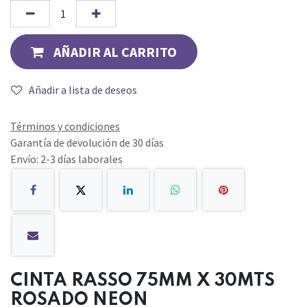
AÑADIR AL CARRITO
Añadir a lista de deseos
Términos y condiciones
Garantía de devolución de 30 días
Envío: 2-3 días laborales
CINTA RASSO 75MM X 30MTS
ROSADO NEON